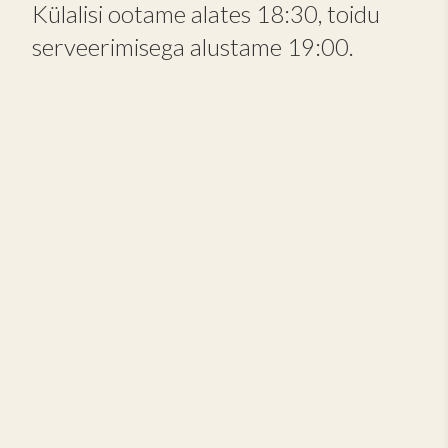
Külalisi ootame alates 18:30, toidu
serveerimisega alustame 19:00.