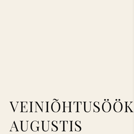
VEINIÕHTUSÖÖ
AUGUSTIS